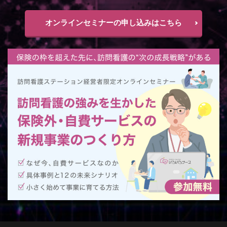
オンラインセミナーの申し込みはこちら