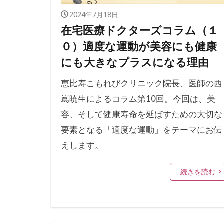
2024年7月18日
在宅医療ドクターズコラム（１
０）適度な運動が美容にも健康
にも大きなプラスになる理由
恵比寿こもれびクリニック院長、医師の西
嶌暁生によるコラム第10回。今回は、美
容、そして健康寿命を延ばすための大切な
要素となる「適度な運動」をテーマにお伝
えします。
続きを読む