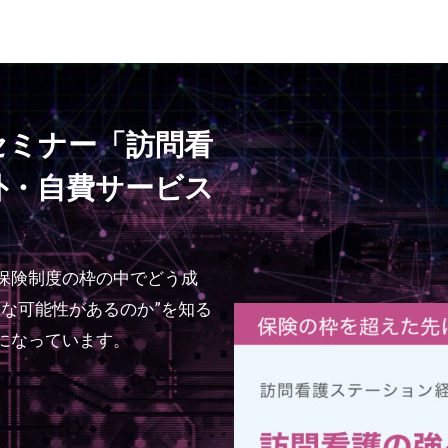
セミナー「訪問看
外・自費サービス
保険制度の枠の中でどう成
な可能性があるのか”を知る
になっています。