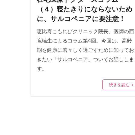
（４）寝たきりにならないため
に、サルコペニアに要注意！
恵比寿こもれびクリニック院長、医師の西
嶌暁生によるコラム第4回。今回は、高齢
期を健康に若々しく過ごすために知ってお
きたい「サルコペニア」ついてお話ししま
す。
続きを読む