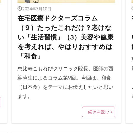
2024年7月10日
在宅医療ドクターズコラム
（９）たったこれだけ？老けな
い「生活習慣」（3）美容や健康
を考えれば、やはりおすすめは
「和食」
恵比寿こもれびクリニック院長、医師の西
嶌暁生によるコラム第9回。今回は、和食
（日本食）をテーマにお伝えしたいと思い
ます。
続きを読む