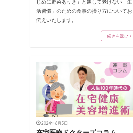
じめに野菜ありき」と題して老けない「生
活習慣」のための食事の摂り方についてお
伝えいたします。
続きを読む
2024年6月5日
在宅医療ドクターズコラム