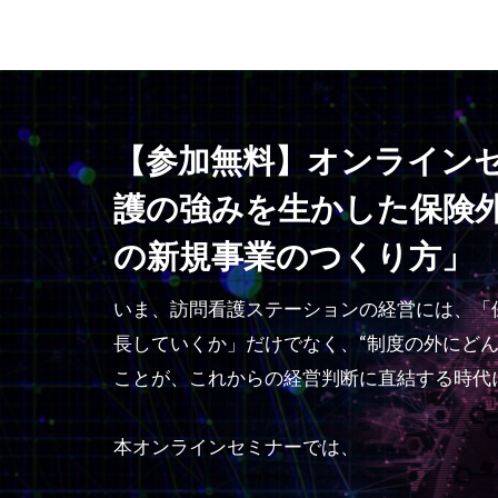
【参加無料】オンライン
護の強みを生かした保険
の新規事業のつくり方」
いま、訪問看護ステーションの経営には、「
長していくか」だけでなく、“制度の外にどん
ことが、これからの経営判断に直結する時代
本オンラインセミナーでは、