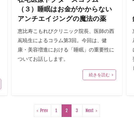
（３）睡眠はお金がかからない
アンチエイジングの魔法の薬
恵比寿こもれびクリニック院長、医師の西
嶌暁生によるコラム第3回。今回は、健
康・美容増進における「睡眠」の重要性に
ついてお話しします。
続きを読む
Prev
1
2
3
Next