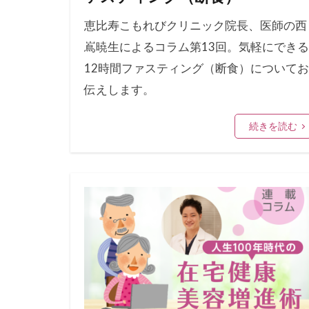
恵比寿こもれびクリニック院長、医師の西
嶌暁生によるコラム第13回。気軽にできる
12時間ファスティング（断食）についてお
伝えします。
続きを読む