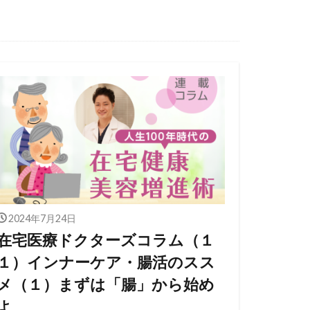
2024年7月24日
在宅医療ドクターズコラム（１
１）インナーケア・腸活のスス
メ（１）まずは「腸」から始め
よ