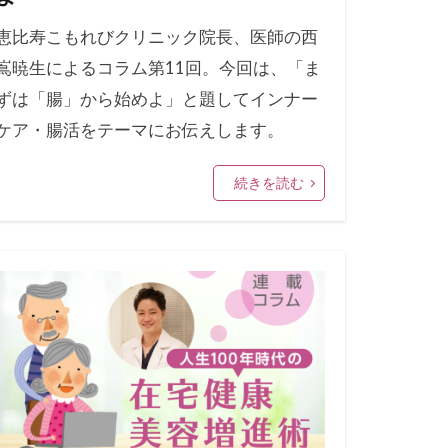
恵比寿こもれびクリニック院長、医師の西
嶌暁生によるコラム第11回。今回は、「ま
ずは「腸」から始めよ」と題してインナー
ケア・腸活をテーマにお伝えします。
続きを読む