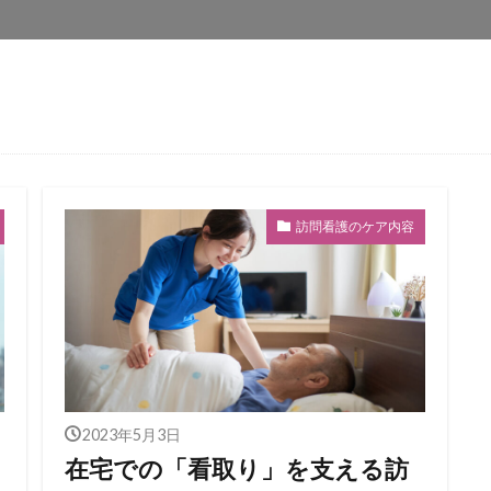
ム
訪問看護のケア内容
2023年5月3日
在宅での「看取り」を支える訪