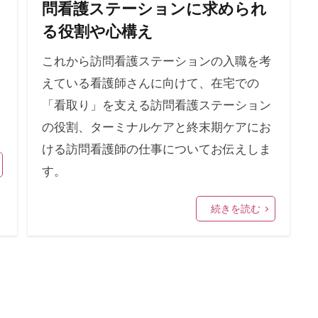
問看護ステーションに求められ
る役割や心構え
これから訪問看護ステーションの入職を考
えている看護師さんに向けて、在宅での
「看取り」を支える訪問看護ステーション
の役割、ターミナルケアと終末期ケアにお
ける訪問看護師の仕事についてお伝えしま
す。
続きを読む