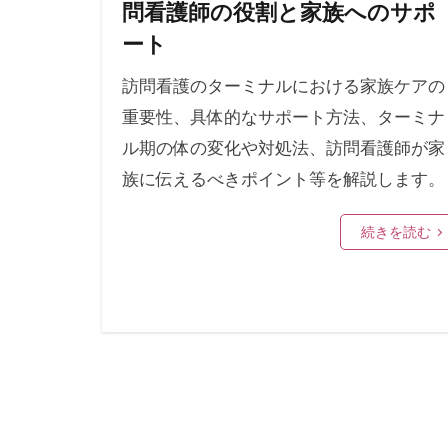
問看護師の役割と家族へのサポ
ート
訪問看護のターミナルにおける家族ケアの
重要性、具体的なサポート方法、ターミナ
ル期の体の変化や対処法、訪問看護師が家
族に伝えるべきポイント等を解説します。
続きを読む