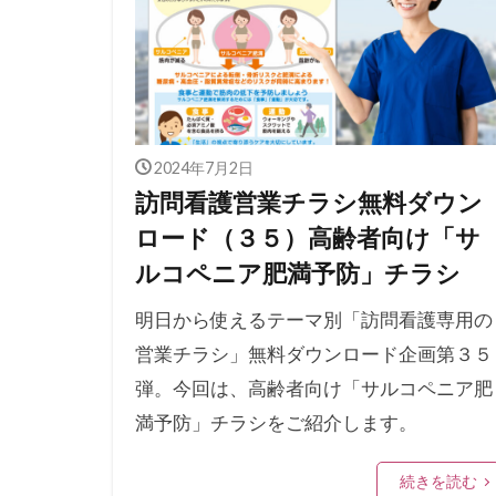
2024年7月2日
訪問看護営業チラシ無料ダウン
ロード（３５）高齢者向け「サ
ルコペニア肥満予防」チラシ
明日から使えるテーマ別「訪問看護専用の
営業チラシ」無料ダウンロード企画第３５
弾。今回は、高齢者向け「サルコペニア肥
満予防」チラシをご紹介します。
続きを読む