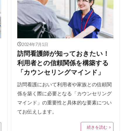
2024年7月1日
訪問看護師が知っておきたい！
利用者との信頼関係を構築する
「カウンセリングマインド」
訪問看護において利用者や家族との信頼関
係を築く際に必要となる「カウンセリング
マインド」の重要性と具体的な要素につい
てお伝えします。
続きを読む