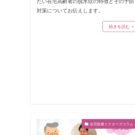
たい在宅高齢者の脱水症の特徴とその予防
対策についてお伝えします。
続きを読む
在宅医療ドクターズコラム