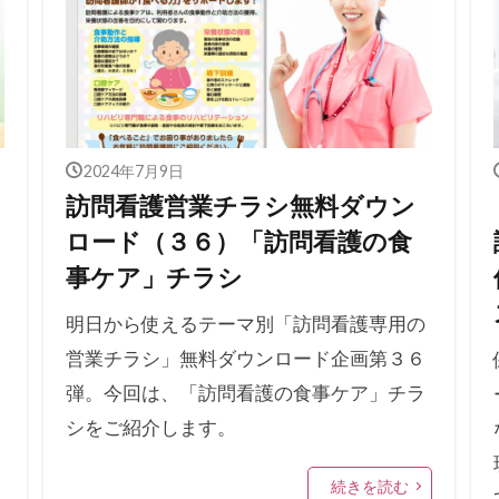
2024年7月9日
訪問看護営業チラシ無料ダウン
ロード（３６）「訪問看護の食
事ケア」チラシ
明日から使えるテーマ別「訪問看護専用の
営業チラシ」無料ダウンロード企画第３６
弾。今回は、「訪問看護の食事ケア」チラ
シをご紹介します。
続きを読む