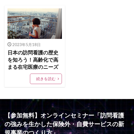
2023年5月18日
日本の訪問看護の歴史
を知ろう！高齢化で高
まる在宅医療のニーズ
続きを読む
【参加無料】オンラインセミナー「訪問看護
の強みを生かした保険外・自費サービスの新
規事業のつくり方」