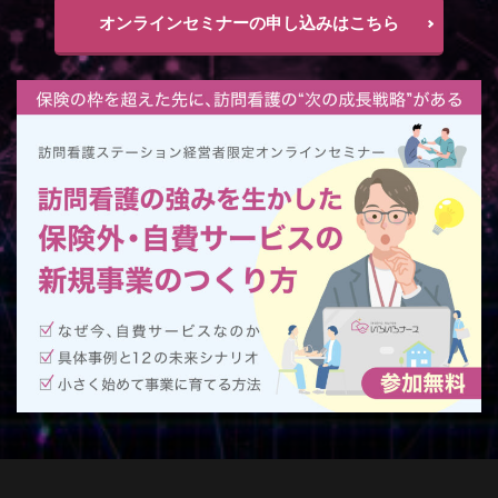
オンラインセミナーの申し込みはこちら