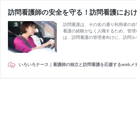
訪問看護師の安全を守る！訪問看護にお
訪問看護は、その名の通り利用者の自
看護の経験がなく入職するため、管理
は、訪問看護の管理者向けに、訪問ル
いろいろナース｜看護師の独立と訪問看護を応援するwebメ