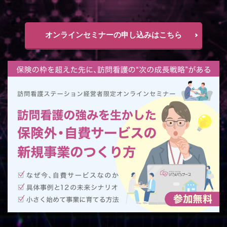
オンラインセミナーの申し込みはこちら